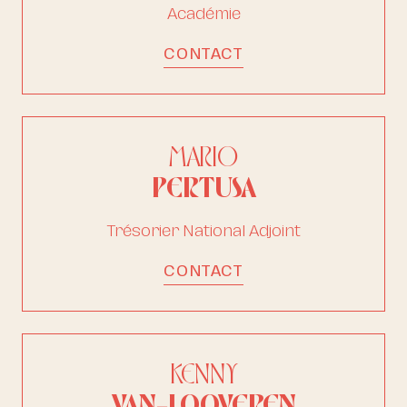
Académie
CONTACT
MARIO
PERTUSA
Trésorier National Adjoint
CONTACT
KENNY
VAN-LOOVEREN