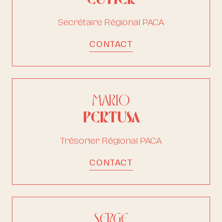
Secrétaire Régional PACA
CONTACT
MARIO
PERTUSA
Trésorier Régional PACA
CONTACT
SERGE