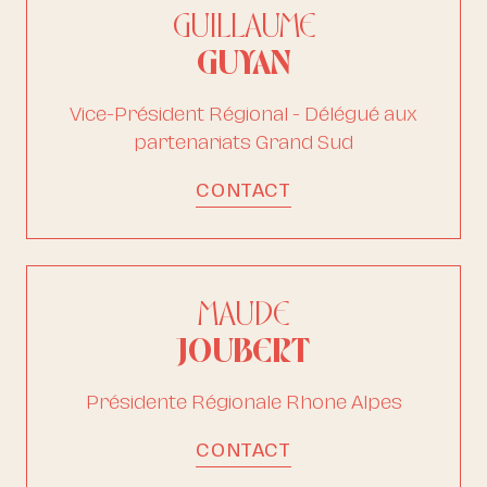
GUILLAUME
GUYAN
Vice-Président Régional - Délégué aux
partenariats Grand Sud
CONTACT
MAUDE
JOUBERT
Présidente Régionale Rhone Alpes
CONTACT