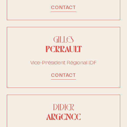
CONTACT
GILLES
PERRAULT
Vice-Président Régional IDF
CONTACT
DIDIER
ARGENCE