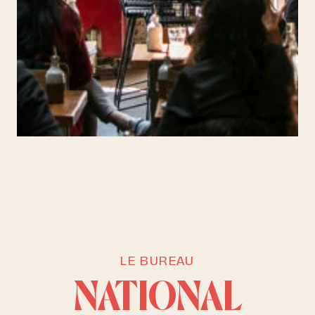
LE BUREAU
NATIONAL