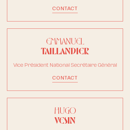
CONTACT
EMMANUEL
TAILLANDIER
Vice Président National Secrétaire Général
CONTACT
HUGO
VESIN