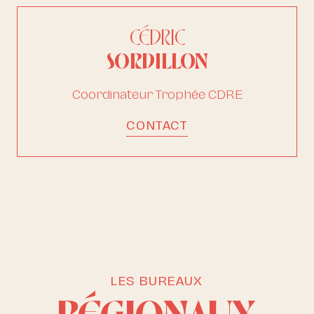
CÉDRIC
SORDILLON
Coordinateur Trophée CDRE
CONTACT
LES BUREAUX