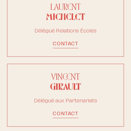
LAURENT
MICHELET
Délégué Relations Écoles
CONTACT
VINCENT
GIRAULT
Délégué aux Partenariats
CONTACT