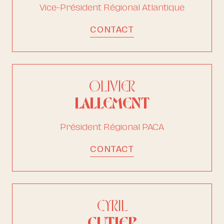
Vice-Président Régional Atlantique
CONTACT
OLIVIER
LALLEMENT
Président Régional PACA
CONTACT
CYRIL
CUTIER