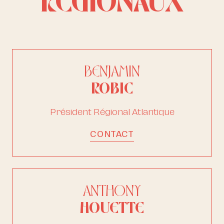
RÉGIONAUX
BENJAMIN
ROBIC
Président Régional Atlantique
CONTACT
ANTHONY
HOUETTE