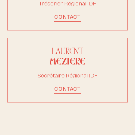
Trésorier Régional IDF
CONTACT
LAURENT
MEZIERE
Secrétaire Régional IDF
CONTACT