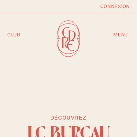
CONNEXION
CLUB
MENU
DÉCOUVREZ
LE BUREAU