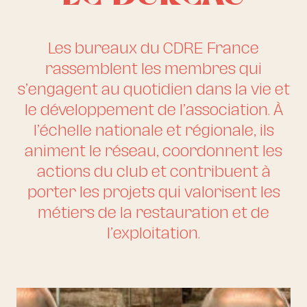
Les bureaux du CDRE France
rassemblent les membres qui
s’engagent au quotidien dans la vie et
le développement de l’association. À
l’échelle nationale et régionale, ils
animent le réseau, coordonnent les
actions du club et contribuent à
porter les projets qui valorisent les
métiers de la restauration et de
l’exploitation.