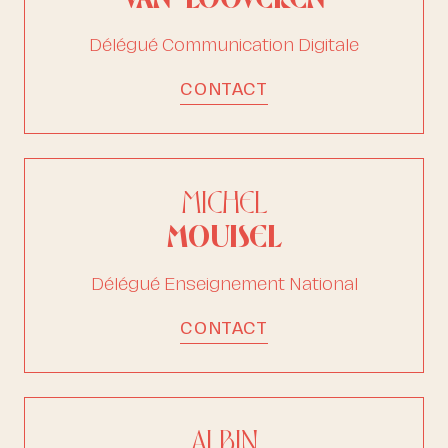
Délégué Communication Digitale
CONTACT
MICHEL
MOUISEL
Délégué Enseignement National
CONTACT
ALBIN