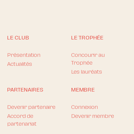
LE CLUB
LE TROPHÉE
Présentation
Concourir au
Trophée
Actualités
Les lauréats
PARTENAIRES
MEMBRE
Devenir partenaire
Connexion
Accord de
Devenir membre
partenariat