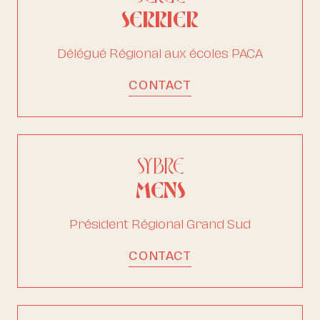
SERRIER
Délégué Régional aux écoles PACA
CONTACT
SYBRE
MENS
Président Régional Grand Sud
CONTACT