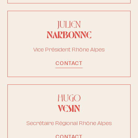
JULIEN
NARBONNE
Vice Président Rhône Alpes
CONTACT
HUGO
VESIN
Secrétaire Régional Rhône Alpes
CONTACT