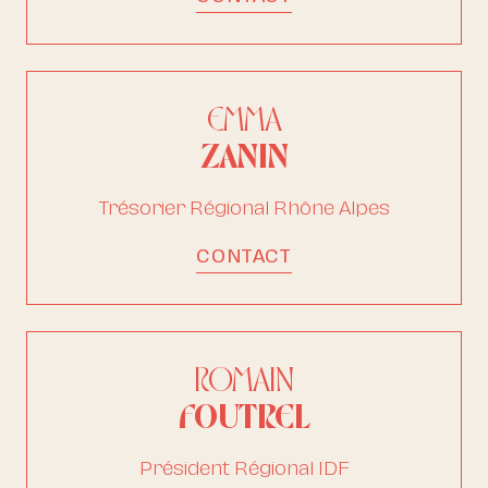
EMMA
ZANIN
Trésorier Régional Rhône Alpes
CONTACT
ROMAIN
FOUTREL
Président Régional IDF